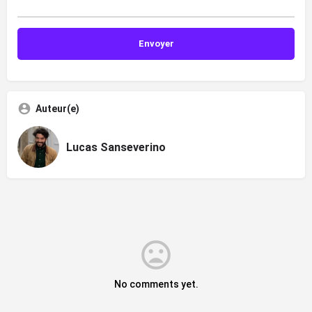
Auteur(e)
Lucas Sanseverino
No comments yet.