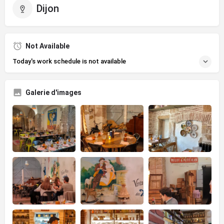
Dijon
Not Available
Today's work schedule is not available
Galerie d'images