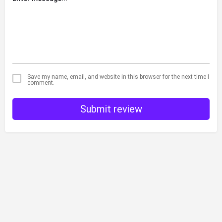
Save my name, email, and website in this browser for the next time I
comment.
Submit review