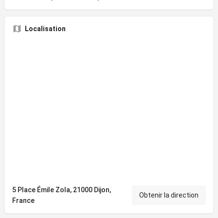
Localisation
5 Place Émile Zola, 21000 Dijon,
Obtenir la direction
France