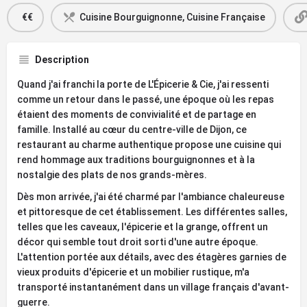
€€
Cuisine Bourguignonne, Cuisine Française
Description
Quand j'ai franchi la porte de L'Épicerie & Cie, j'ai ressenti
comme un retour dans le passé, une époque où les repas
étaient des moments de convivialité et de partage en
famille. Installé au cœur du centre-ville de Dijon, ce
restaurant au charme authentique propose une cuisine qui
rend hommage aux traditions bourguignonnes et à la
nostalgie des plats de nos grands-mères.
Dès mon arrivée, j'ai été charmé par l'ambiance chaleureuse
et pittoresque de cet établissement. Les différentes salles,
telles que les caveaux, l'épicerie et la grange, offrent un
décor qui semble tout droit sorti d'une autre époque.
L'attention portée aux détails, avec des étagères garnies de
vieux produits d'épicerie et un mobilier rustique, m'a
transporté instantanément dans un village français d'avant-
guerre.