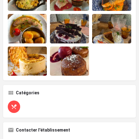
Catégories
Contacter l'établissement