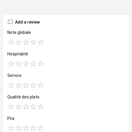
Add a review
Note globale
Hospitalité
Service
Qualité des plats
Prix