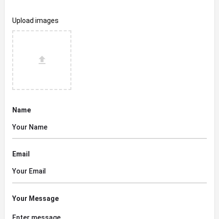
Upload images
Name
Email
Your Message